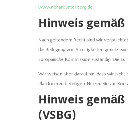
www.richardunterberg.de
Hinweis gemäß 
Nach geltendem Recht sind wir verpflichtet
die Beilegung von Streitigkeiten genutzt we
Europäische Kommission zuständig. Die Euro
Wir weisen aber darauf hin, dass wir nicht
Plattform zu beteiligen. Nutzen Sie zur Ko
Hinweis gemäß 
(VSBG)