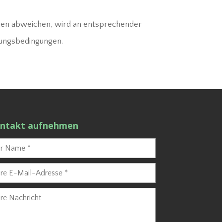
hen abweichen, wird an entsprechender
tzungsbedingungen.
ntakt aufnehmen